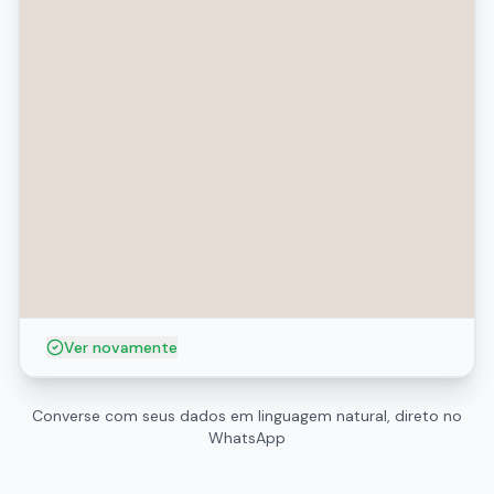
Ver novamente
Converse com seus dados em linguagem natural, direto no
WhatsApp