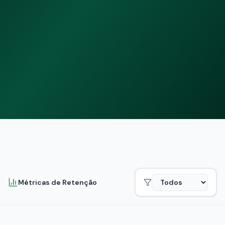
Métricas de Retenção