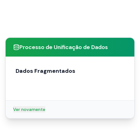
Processo de Unificação de Dados
Dados Fragmentados
Ver novamente