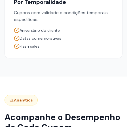
Por Temporalidade
Cupons com validade e condições temporais
específicas.
Aniversário do cliente
Datas comemorativas
Flash sales
Analytics
Acompanhe o Desempenho