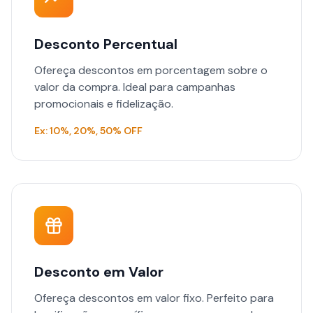
Desconto Percentual
Ofereça descontos em porcentagem sobre o
valor da compra. Ideal para campanhas
promocionais e fidelização.
Ex: 10%, 20%, 50% OFF
Desconto em Valor
Ofereça descontos em valor fixo. Perfeito para