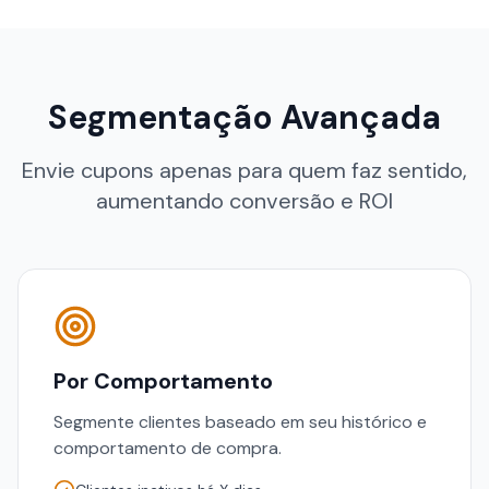
Segmentação Avançada
Envie cupons apenas para quem faz sentido,
aumentando conversão e ROI
Por Comportamento
Segmente clientes baseado em seu histórico e
comportamento de compra.