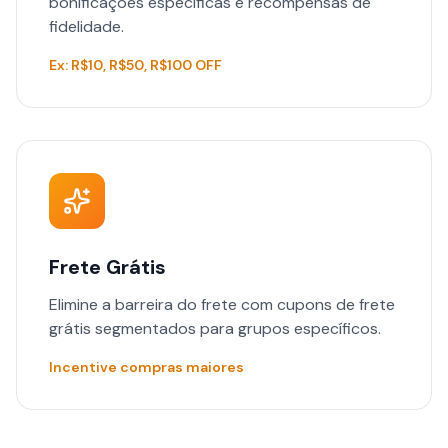
bonificações específicas e recompensas de
fidelidade.
Ex: R$10, R$50, R$100 OFF
Frete Grátis
Elimine a barreira do frete com cupons de frete
grátis segmentados para grupos específicos.
Incentive compras maiores