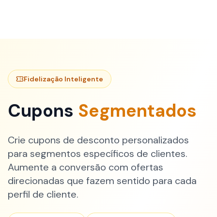
Fidelização Inteligente
Cupons
Segmentados
Crie cupons de desconto personalizados
para segmentos específicos de clientes.
Aumente a conversão com ofertas
direcionadas que fazem sentido para cada
perfil de cliente.