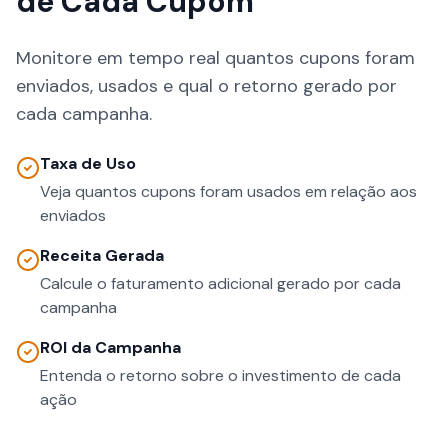
de Cada Cupom
Monitore em tempo real quantos cupons foram
enviados, usados e qual o retorno gerado por
cada campanha.
Taxa de Uso
Veja quantos cupons foram usados em relação aos
enviados
Receita Gerada
Calcule o faturamento adicional gerado por cada
campanha
ROI da Campanha
Entenda o retorno sobre o investimento de cada
ação