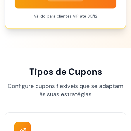
Válido para clientes VIP até 30/12
Tipos de Cupons
Configure cupons flexíveis que se adaptam
às suas estratégias