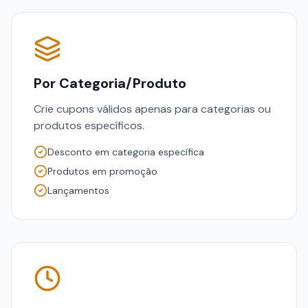
Por Categoria/Produto
Crie cupons válidos apenas para categorias ou
produtos específicos.
Desconto em categoria específica
Produtos em promoção
Lançamentos