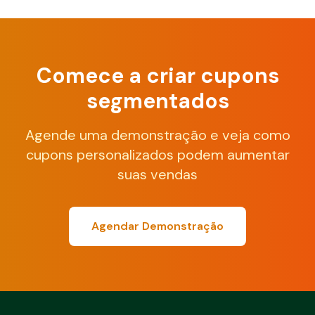
Comece a criar cupons
segmentados
Agende uma demonstração e veja como
cupons personalizados podem aumentar
suas vendas
Agendar Demonstração