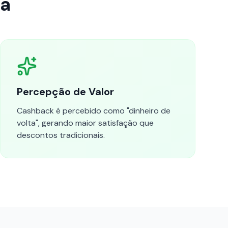
na
Percepção de Valor
Cashback é percebido como "dinheiro de
volta", gerando maior satisfação que
descontos tradicionais.