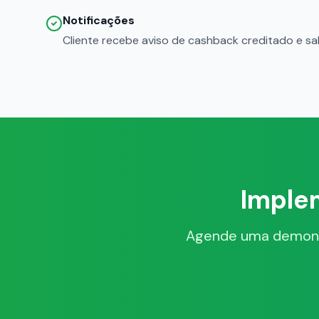
Notificações
Cliente recebe aviso de cashback creditado e sa
Imple
Agende uma demonst