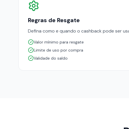
Regras de Resgate
Defina como e quando o cashback pode ser usad
Valor mínimo para resgate
Limite de uso por compra
Validade do saldo