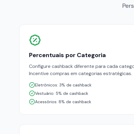
Pers
Percentuais por Categoria
Configure cashback diferente para cada catego
Incentive compras em categorias estratégicas.
Eletrônicos: 3% de cashback
Vestuário: 5% de cashback
Acessórios: 8% de cashback