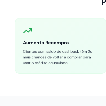
P
Aumenta Recompra
Clientes com saldo de cashback têm 3x
mais chances de voltar a comprar para
usar o crédito acumulado.