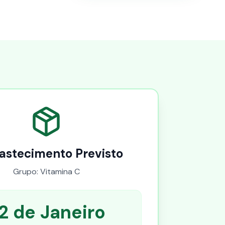
astecimento Previsto
Grupo: Vitamina C
2 de Janeiro