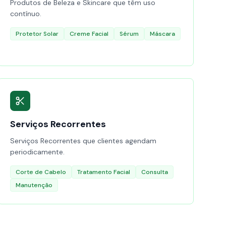
Produtos de Beleza e Skincare que têm uso
contínuo.
Protetor Solar
Creme Facial
Sérum
Máscara
Serviços Recorrentes
Serviços Recorrentes que clientes agendam
periodicamente.
Corte de Cabelo
Tratamento Facial
Consulta
Manutenção