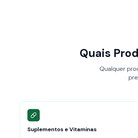
Quais Pro
Qualquer pro
pre
Suplementos e Vitaminas