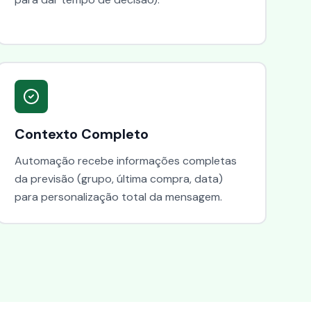
Contexto Completo
Automação recebe informações completas
da previsão (grupo, última compra, data)
para personalização total da mensagem.