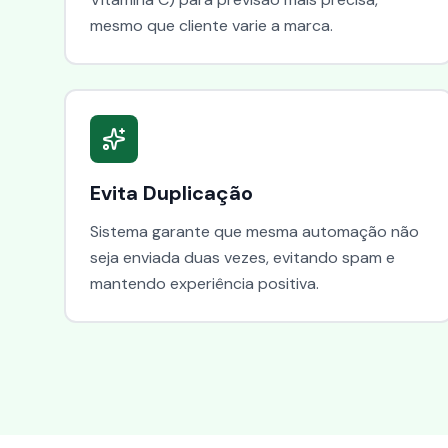
mesmo que cliente varie a marca.
Evita Duplicação
Sistema garante que mesma automação não
seja enviada duas vezes, evitando spam e
mantendo experiência positiva.