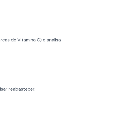
cas de Vitamina C) e analisa
isar reabastecer,