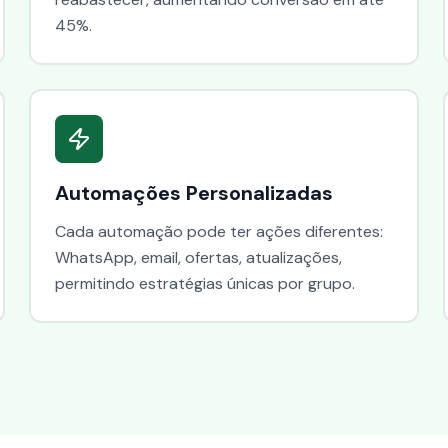
45%.
Automações Personalizadas
Cada automação pode ter ações diferentes:
WhatsApp, email, ofertas, atualizações,
permitindo estratégias únicas por grupo.