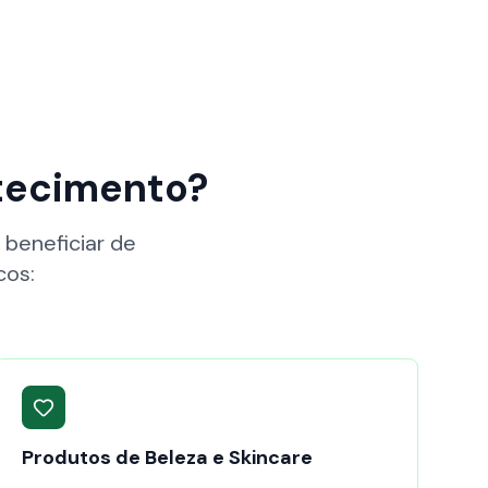
tecimento?
beneficiar de
cos:
Produtos de Beleza e Skincare