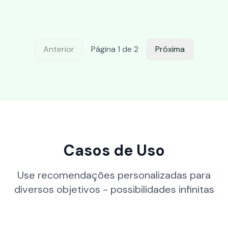
Anterior
Página
1
de
2
Próxima
Casos de Uso
Use recomendações personalizadas para
diversos objetivos - possibilidades infinitas