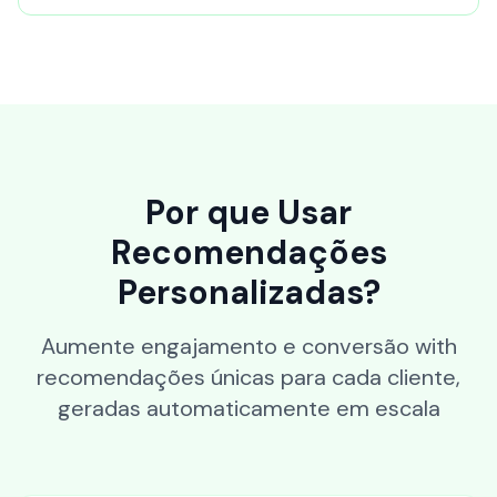
Por que Usar
Recomendações
Personalizadas?
Aumente engajamento e conversão with
recomendações únicas para cada cliente,
geradas automaticamente em escala