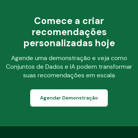
Comece a criar
recomendações
personalizadas hoje
Agende uma demonstração e veja como
Conjuntos de Dados e IA podem transformar
suas recomendações em escala
Agendar Demonstração