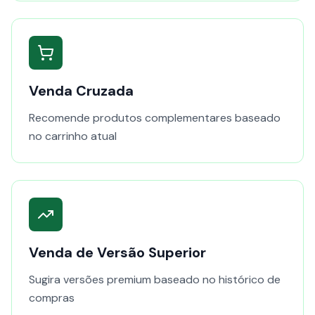
Venda Cruzada
Recomende produtos complementares baseado
no carrinho atual
Venda de Versão Superior
Sugira versões premium baseado no histórico de
compras