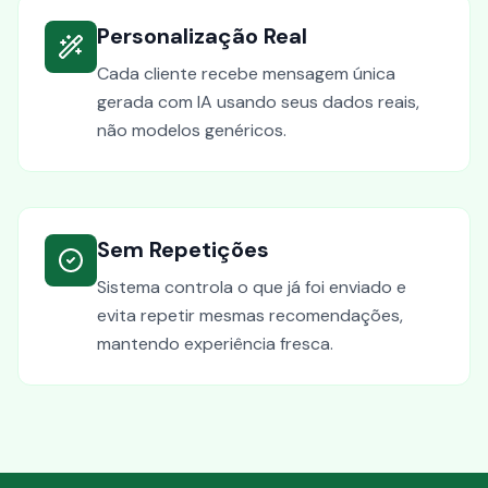
Personalização Real
Cada cliente recebe mensagem única
gerada com IA usando seus dados reais,
não modelos genéricos.
Sem Repetições
Sistema controla o que já foi enviado e
evita repetir mesmas recomendações,
mantendo experiência fresca.