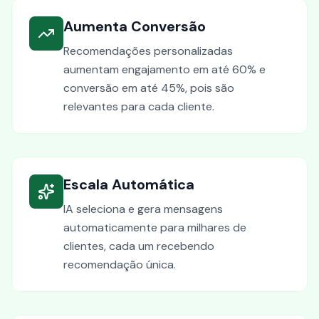
Aumenta Conversão
Recomendações personalizadas
aumentam engajamento em até 60% e
conversão em até 45%, pois são
relevantes para cada cliente.
Escala Automática
IA seleciona e gera mensagens
automaticamente para milhares de
clientes, cada um recebendo
recomendação única.