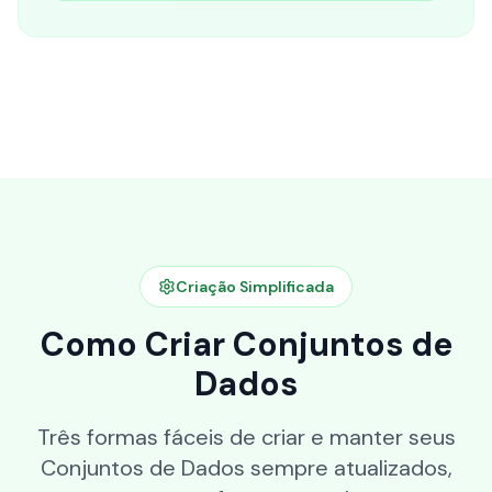
Criação Simplificada
Como Criar Conjuntos de
Dados
Três formas fáceis de criar e manter seus
Conjuntos de Dados sempre atualizados,