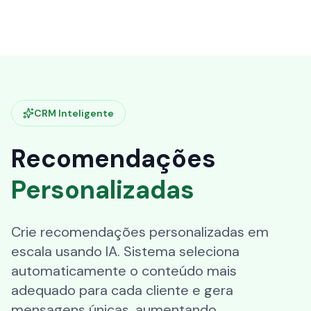
CRM Inteligente
Recomendações
Personalizadas
Crie recomendações personalizadas em
escala usando IA. Sistema seleciona
automaticamente o conteúdo mais
adequado para cada cliente e gera
mensagens únicas, aumentando