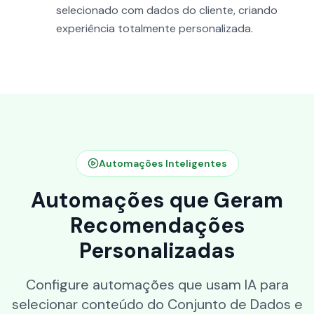
selecionado com dados do cliente, criando
experiência totalmente personalizada.
Automações Inteligentes
Automações que Geram
Recomendações
Personalizadas
Configure automações que usam IA para
selecionar conteúdo do Conjunto de Dados e