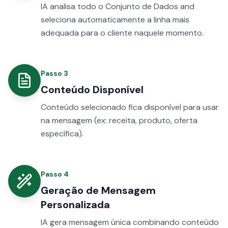
IA analisa todo o Conjunto de Dados and
seleciona automaticamente a linha mais
adequada para o cliente naquele momento.
Passo
3
Conteúdo Disponível
Conteúdo selecionado fica disponível para usar
na mensagem (ex: receita, produto, oferta
específica).
Passo
4
Geração de Mensagem
Personalizada
IA gera mensagem única combinando conteúdo