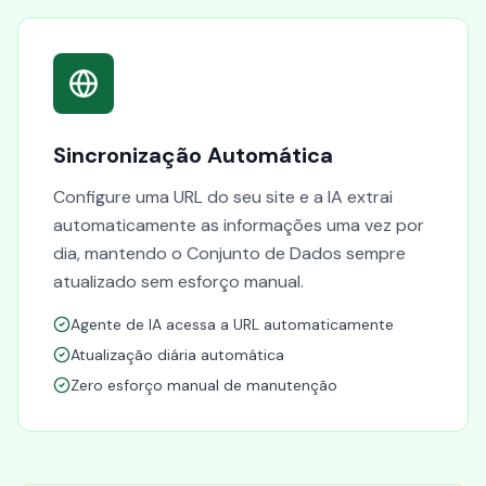
Sincronização Automática
Configure uma URL do seu site e a IA extrai
automaticamente as informações uma vez por
dia, mantendo o Conjunto de Dados sempre
atualizado sem esforço manual.
Agente de IA acessa a URL automaticamente
Atualização diária automática
Zero esforço manual de manutenção