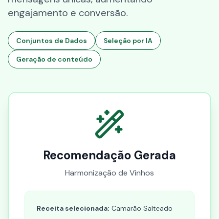
engajamento e conversão.
Conjuntos de Dados
Seleção por IA
Geração de conteúdo
Recomendação Gerada
Harmonização de Vinhos
Receita selecionada:
Camarão Salteado