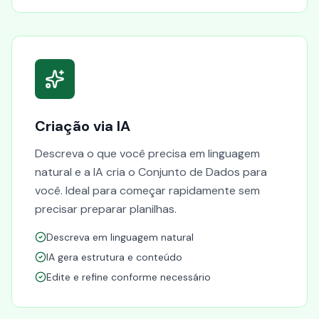
Criação via IA
Descreva o que você precisa em linguagem
natural e a IA cria o Conjunto de Dados para
você. Ideal para começar rapidamente sem
precisar preparar planilhas.
Descreva em linguagem natural
IA gera estrutura e conteúdo
Edite e refine conforme necessário