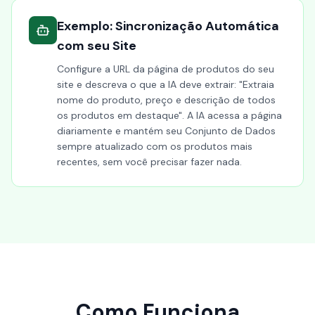
Exemplo: Sincronização Automática
com seu Site
Configure a URL da página de produtos do seu
site e descreva o que a IA deve extrair: "Extraia
nome do produto, preço e descrição de todos
os produtos em destaque". A IA acessa a página
diariamente e mantém seu Conjunto de Dados
sempre atualizado com os produtos mais
recentes, sem você precisar fazer nada.
Como Funciona