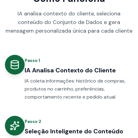
IA analisa contexto do cliente, seleciona
conteúdo do Conjunto de Dados e gera
mensagem personalizada única para cada cliente
Passo
1
IA Analisa Contexto do Cliente
IA coleta informações: histórico de compras,
produtos no carrinho, preferências,
comportamento recente e pedido atual.
Passo
2
Seleção Inteligente do Conteúdo