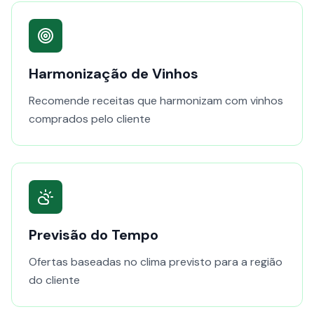
Harmonização de Vinhos
Recomende receitas que harmonizam com vinhos
comprados pelo cliente
Previsão do Tempo
Ofertas baseadas no clima previsto para a região
do cliente