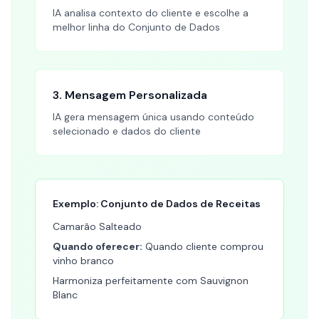
IA analisa contexto do cliente e escolhe a
melhor linha do Conjunto de Dados
3. Mensagem Personalizada
IA gera mensagem única usando conteúdo
selecionado e dados do cliente
Exemplo: Conjunto de Dados de Receitas
Camarão Salteado
Quando oferecer:
Quando cliente comprou
vinho branco
Harmoniza perfeitamente com Sauvignon
Blanc