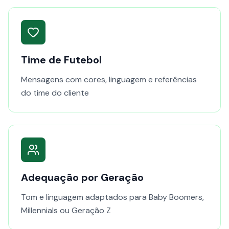
Time de Futebol
Mensagens com cores, linguagem e referências
do time do cliente
Adequação por Geração
Tom e linguagem adaptados para Baby Boomers,
Millennials ou Geração Z