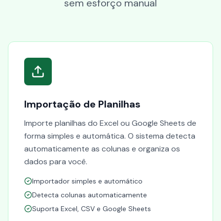
sem esforço manual
Importação de Planilhas
Importe planilhas do Excel ou Google Sheets de
forma simples e automática. O sistema detecta
automaticamente as colunas e organiza os
dados para você.
Importador simples e automático
Detecta colunas automaticamente
Suporta Excel, CSV e Google Sheets