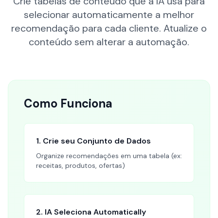
Crie tabelas de conteúdo que a IA usa para
selecionar automaticamente a melhor
recomendação para cada cliente. Atualize o
conteúdo sem alterar a automação.
Como Funciona
1. Crie seu Conjunto de Dados
Organize recomendações em uma tabela (ex:
receitas, produtos, ofertas)
2. IA Seleciona Automatically