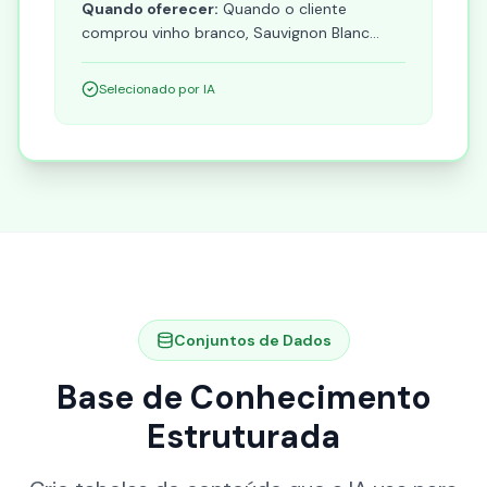
Quando oferecer:
Quando o cliente
comprou vinho branco, Sauvignon Blanc...
Selecionado por IA
Conjuntos de Dados
Base de Conhecimento
Estruturada