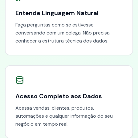
Entende Linguagem Natural
Faça perguntas como se estivesse
conversando com um colega. Não precisa
conhecer a estrutura técnica dos dados.
Acesso Completo aos Dados
Acessa vendas, clientes, produtos,
automações e qualquer informação do seu
negócio em tempo real.