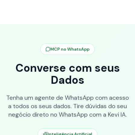
MCP no WhatsApp
Converse com seus
Dados
Tenha um agente de WhatsApp com acesso
a todos os seus dados. Tire dúvidas do seu
negócio direto no WhatsApp com a Kevi IA.
Inteligência Artificial