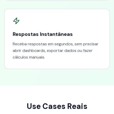
Respostas Instantâneas
Receba respostas em segundos, sem precisar
abrir dashboards, exportar dados ou fazer
cálculos manuais.
Use Cases Reais