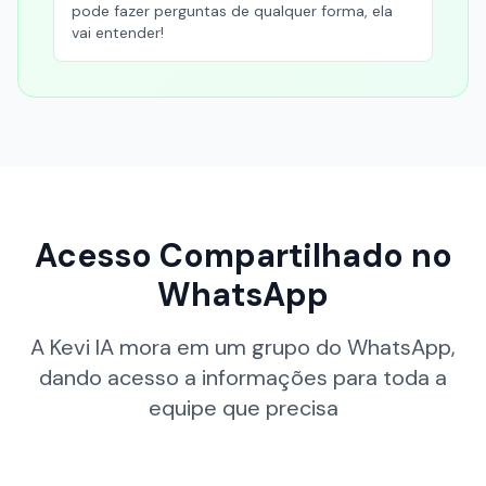
pode fazer perguntas de qualquer forma, ela
vai entender!
Acesso Compartilhado no
WhatsApp
A Kevi IA mora em um grupo do WhatsApp,
dando acesso a informações para toda a
equipe que precisa