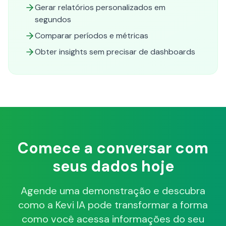
Gerar relatórios personalizados em
segundos
Comparar períodos e métricas
Obter insights sem precisar de dashboards
Comece a conversar com
seus dados hoje
Agende uma demonstração e descubra
como a Kevi IA pode transformar a forma
como você acessa informações do seu