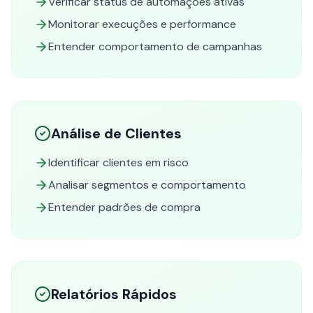
Verificar status de automações ativas
Monitorar execuções e performance
Entender comportamento de campanhas
Análise de Clientes
Identificar clientes em risco
Analisar segmentos e comportamento
Entender padrões de compra
Relatórios Rápidos