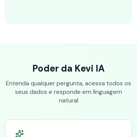
Poder da Kevi IA
Entenda qualquer pergunta, acessa todos os
seus dados e responde em linguagem
natural