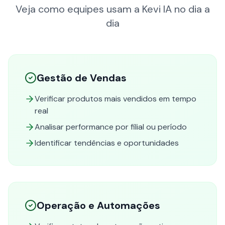
Veja como equipes usam a Kevi IA no dia a
dia
Gestão de Vendas
Verificar produtos mais vendidos em tempo
real
Analisar performance por filial ou período
Identificar tendências e oportunidades
Operação e Automações