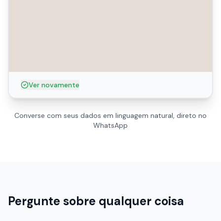
Ver novamente
Converse com seus dados em linguagem natural, direto no
WhatsApp
Pergunte sobre qualquer coisa