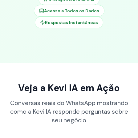
Acesso a Todos os Dados
Respostas Instantâneas
Veja a Kevi IA em Ação
Conversas reais do WhatsApp mostrando
como a Kevi IA responde perguntas sobre
seu negócio