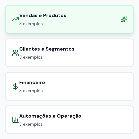
Vendas e Produtos
3
exemplos
Clientes e Segmentos
3
exemplos
Financeiro
3
exemplos
Automações e Operação
3
exemplos